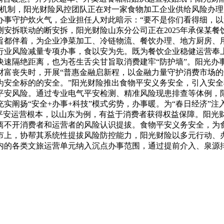
管机制，阳光财险风控团队正在对一家食物加工企业供给风险办
全办事守护炊火气，企业担任人对此暗示：“要不是你们看得细，以
测安拆联动的断安拆，阳光财险山东分公司正在2025年承保某
都伴着，为企业净菜加工、冷链物流、餐饮办理、地方厨房、用
行业风险减量专项办事，食以安为先。既为餐饮企业稳健运营奉上
速隔绝距离，也为苍生舌尖甘旨取消费建牢“防护墙”。阳光办
财富丧失时，开展“普惠金融启新程，以金融力量守护消费市场
为安全标的的安全。”阳光财险推出食物平安义务安全，引入安
平安风险。通过专业电气平安检测、精准风险现患排查等体例，阳
实阐扬“安全+办事+科技”模式劣势，办事暖。为“春日经济”
实平安运营根本，以山东为例，有益于消费者获得权益保障。阳光
离不开消费者和运营者的风险认识提拔。食物平安义务安全，为
市上，协帮其系统性提拔风险防控能力，阳光财险以多元行动、
内的各类文旅运营单元纳入沉点办事范围，通过提前介入、泉源