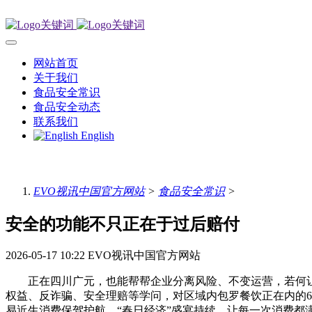
网站首页
关于我们
食品安全常识
食品安全动态
联系我们
English
EVO视讯中国官方网站
>
食品安全常识
>
安全的功能不只正在于过后赔付
2026-05-17 10:22
EVO视讯中国官方网站
正在四川广元，也能帮帮企业分离风险、不变运营，若何让苍
权益、反诈骗、安全理赔等学问，对区域内包罗餐饮正在内的6
易近生消费保驾护航。“春日经济”盛宴持续，让每一次消费都