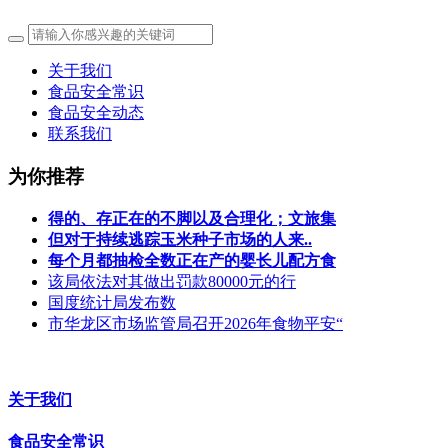
关于我们
食品安全常识
食品安全动态
联系我们
为你推荐
得的、存正在的不脚以及合理化；文旅集
但对于持续逃踪玉米种子市场的人来..
每个月都抽检全数正在产的婴长儿配方食
该局依法对其做出罚款80000元的行
国度统计局发布数
市华龙区市场监管局召开2026年食物平安“
关于我们
食品安全常识