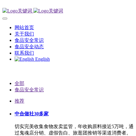
网站首页
关于我们
食品安全常识
食品安全动态
联系我们
English
全部
食品安全常识
推荐
中合做社30多家
切实完美收集食物发卖监管，年收购原料接近5万吨，通
过鬼魂店分销、虚假告白、旅逛团推销等渠道消费者。