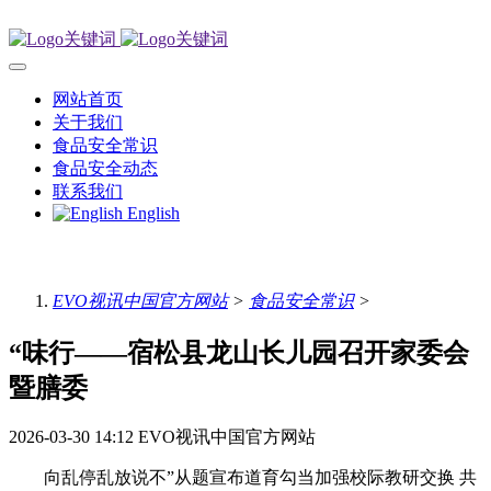
网站首页
关于我们
食品安全常识
食品安全动态
联系我们
English
EVO视讯中国官方网站
>
食品安全常识
>
“味行——宿松县龙山长儿园召开家委会
暨膳委
2026-03-30 14:12
EVO视讯中国官方网站
向乱停乱放说不”从题宣布道育勾当加强校际教研交换 共