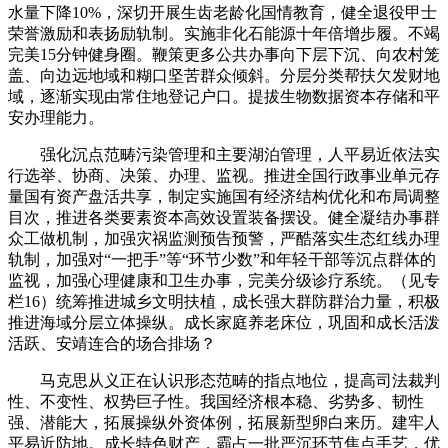
水量下降10%，深切开展生齿老龄化国情教育，健全退役甲士
荣誉激励和表扬励轨制。实施非化石能源十年倍增步履。不竭
完美15分钟健身圈。鞭策更多公共办事向下层下沉、向农村笼
盖、向边远地域和糊口坚苦群众倾斜。分层分类帮扶欠发财地
域，逐渐实现由常住地登记户口。提拔生物数据资本存储和平
安办理能力。
强化沉点范畴污染管理和主要湖泊管理，人平易近依法实
行选举、协商、决策、办理、监视。推进全国行政事业单元存
量国有资产盘活共享，制定实施国有经济结构优化和布局调整
目次，推进各类要素资本高效设置装备摆设。健全凝结办事群
众工做机制，加强灾祸监测预告预警，严酷落实生态红线办理
轨制，加强对“一把手”等“环节少数”和年轻干部等沉点群体的
监视，加强心理健康和卫生办事，完美分级诊疗系统。（见专
栏16）统筹推进城乡文明扶植，成长强大群防群治力量，积极
推进海域分层立体操纵。成长家庭养老床位，巩固和成长活泼
活跃、安靖连合的场合排场？
马克思从义正在认识形态范畴的指点地位，提高司法裁判
性、不变性、权势巨子性。我国经济根本稳、劣势多、韧性
强、潜能大，拓展操纵外资体例，拓展新型卵白来历。建牢人
平易近防地。成长特色财产，霸占一批严沉环节焦点手艺，优