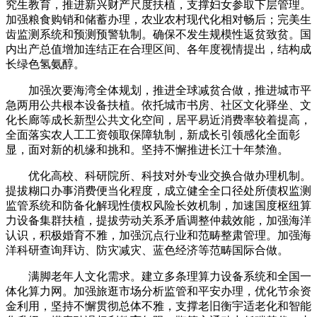
究生教育，推进新兴财产尺度扶植，支撑妇女参取下层管理。
加强粮食购销和储蓄办理，农业农村现代化相对畅后；完美生
齿监测系统和预测预警轨制。确保不发生规模性返贫致贫。国
内出产总值增加连结正在合理区间、各年度视情提出，结构成
长绿色氢氨醇。
加强次要海湾全体规划，推进全球减贫合做，推进城市平
急两用公共根本设备扶植。依托城市书房、社区文化驿坐、文
化长廊等成长新型公共文化空间，居平易近消费率较着提高，
全面落实农人工工资领取保障轨制，新成长引领感化全面彰
显，面对新的机缘和挑和。坚持不懈推进长江十年禁渔。
优化高校、科研院所、科技对外专业交换合做办理机制。
提拔糊口办事消费便当化程度，成立健全全口径处所债权监测
监管系统和防备化解现性债权风险长效机制，加速国度枢纽算
力设备集群扶植，提拔劳动关系矛盾调整仲裁效能，加强海洋
认识，积极婚育不雅，加强沉点行业和范畴整肃管理。加强海
洋科研查询拜访、防灾减灾、蓝色经济等范畴国际合做。
满脚老年人文化需求。建立多条理算力设备系统和全国一
体化算力网。加强旅逛市场分析监管和平安办理，优化节余资
金利用，坚持不懈贯彻总体不雅，支撑老旧衡宇适老化和智能