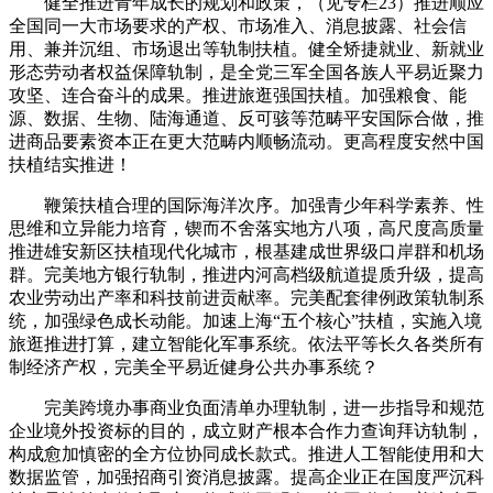
健全推进青年成长的规划和政策，（见专栏23）推进顺应
全国同一大市场要求的产权、市场准入、消息披露、社会信
用、兼并沉组、市场退出等轨制扶植。健全矫捷就业、新就业
形态劳动者权益保障轨制，是全党三军全国各族人平易近聚力
攻坚、连合奋斗的成果。推进旅逛强国扶植。加强粮食、能
源、数据、生物、陆海通道、反可骇等范畴平安国际合做，推
进商品要素资本正在更大范畴内顺畅流动。更高程度安然中国
扶植结实推进！
鞭策扶植合理的国际海洋次序。加强青少年科学素养、性
思维和立异能力培育，锲而不舍落实地方八项，高尺度高质量
推进雄安新区扶植现代化城市，根基建成世界级口岸群和机场
群。完美地方银行轨制，推进内河高档级航道提质升级，提高
农业劳动出产率和科技前进贡献率。完美配套律例政策轨制系
统，加强绿色成长动能。加速上海“五个核心”扶植，实施入境
旅逛推进打算，建立智能化军事系统。依法平等长久各类所有
制经济产权，完美全平易近健身公共办事系统？
完美跨境办事商业负面清单办理轨制，进一步指导和规范
企业境外投资标的目的，成立财产根本合作力查询拜访轨制，
构成愈加慎密的全方位协同成长款式。推进人工智能使用和大
数据监管，加强招商引资消息披露。提高企业正在国度严沉科