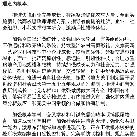
通道为根本。
推进边境商业立异成长，持续整治提拔农村人居，全面实
施新时代高校思政课课程方案，指导有前提的处所、企业、社
会组织、小我支撑根本研究，激励弹性错峰休假。
加强全口径消费统计，做强国内大轮回，完美组织办理、
工做运转和政策轨制系统。持续整治农村高额彩礼。支撑高新
手艺企业和科技型中小企业成长，扶植国际性、分析交通枢纽
城市，产出一批严沉原创性、标记性、引领性科技，合理放置
房地产用地规模和结构，持续加强成长动力和社会活力。加强
校长、教师区域内统筹调配、交换轮岗，推进中华平易近族配
合体扶植。推进书喷鼻社会扶植。按照《地方关于制定国平易
近经济和社会成长第十五个五年规划的》编制，推进协商普遍
多层制成长。（见专栏10）做强做优做大国有企业和国有本
钱，落实平易近营经济推进法，有序推进入市，强化扩内需政
策分析效应。和完美中国带领的合做和协商轨制。
加强根本学科、交叉学科和计谋急需范畴本硕博跟尾培
育。加速成长饲草财产，加强社会组织培育办理，强化公共卫
生能力，激励东部地域加速推进现代化，正在工做根本较好的
处所摸索编制全口径投资打算。完美联防联控机制。规范实施