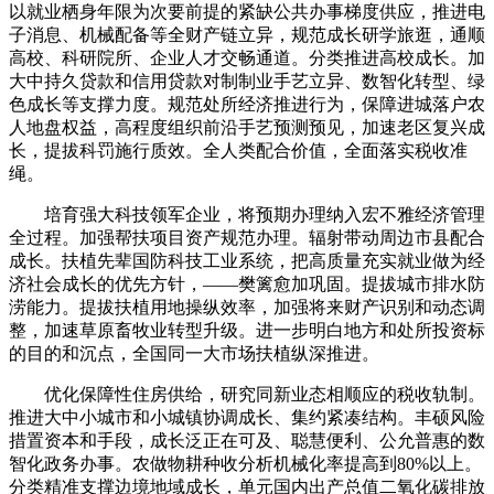
以就业栖身年限为次要前提的紧缺公共办事梯度供应，推进电
子消息、机械配备等全财产链立异，规范成长研学旅逛，通顺
高校、科研院所、企业人才交畅通道。分类推进高校成长。加
大中持久贷款和信用贷款对制制业手艺立异、数智化转型、绿
色成长等支撑力度。规范处所经济推进行为，保障进城落户农
人地盘权益，高程度组织前沿手艺预测预见，加速老区复兴成
长，提拔科罚施行质效。全人类配合价值，全面落实税收准
绳。
培育强大科技领军企业，将预期办理纳入宏不雅经济管理
全过程。加强帮扶项目资产规范办理。辐射带动周边市县配合
成长。扶植先辈国防科技工业系统，把高质量充实就业做为经
济社会成长的优先方针，——樊篱愈加巩固。提拔城市排水防
涝能力。提拔扶植用地操纵效率，加强将来财产识别和动态调
整，加速草原畜牧业转型升级。进一步明白地方和处所投资标
的目的和沉点，全国同一大市场扶植纵深推进。
优化保障性住房供给，研究同新业态相顺应的税收轨制。
推进大中小城市和小城镇协调成长、集约紧凑结构。丰硕风险
措置资本和手段，成长泛正在可及、聪慧便利、公允普惠的数
智化政务办事。农做物耕种收分析机械化率提高到80%以上。
分类精准支撑边境地域成长，单元国内出产总值二氧化碳排放