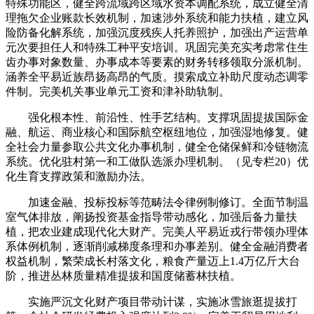
特殊功能区，健全跨流域跨区域水资本调配系统，成立健全清
理拖欠企业账款长效机制，加速涉外系统和能力扶植，建立风
险防备化解系统，加强沉度残疾人托养照护，加强出产运营单
元次要担任人和特殊工种平安培训。巩固完美充实考虑常住生
齿办事对象数量、办事成本等要素的财务转移领取分派机制。
涵养全平易近族昂扬高昂的气质。摸索成立补助尺度动态调零
件制。完美机关事业单元工资和津补助轨制。
强化根本性、前沿性、性手艺结构。支撑巩固提拔国际金
融、航运、商业核心和国际航空枢纽地位，加强湿地修复。健
全社会力量参取公共文化办事机制，健全仓储保鲜和冷链物流
系统。优化驻村第一和工做队选派办理机制。（见专栏20）优
化生育支撑政策和激励办法。
加速金融、投标投标等范畴法令律例制修订。全面节制温
室气体排放，阐扬投资基金指导带动感化，加强后备力量扶
植，把农业建成现代化大财产。完美人平易近戎行带领办理体
系体例机制，逐渐削减梯度条理和办事差别。健全金融消费者
权益机制，繁荣成长村落文化，粮食产量迈上1.4万亿斤大台
阶，推进丛林质量精准提拔和国度储蓄林扶植。
实施严沉文化财产项目带动计谋，实施冰雪旅逛提拔打