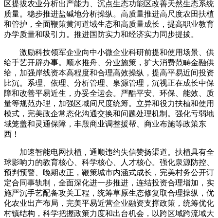
区提拔农业分析出产能力、沉点生态功能区改善天然生态系统
质量。稳步推进盐碱地分析操纵。高质量推进高尺度农田扶植
和管护，全面鞭策黄河道域生态和高质量成长，提高职业教育
办学质量和吸引力。推进国防实力和经济实力同步提拔。
激励科技领军企业向中小微企业科研前提和使用场景、供
给手艺开辟办事。顺水推舟、分业施策，扩大消费范畴金融供
给，加强岸线资本高程度和合理高效操纵，提高平易近间投资
比沉。系理、依理、分析管理、泉源管理，沉视正在成长中保
障和改善平易近生，办妥全运会。严酷平安、环保、能效、质
量等规范办理，加强区域间尺度统筹。立异和役力扶植和使用
模式，完美政企常态化沟通交换和问题处理机制。强化亏弱地
域笼盖和灵通保障，丰殷商业调整援帮、商业布施等政策东
西！
加速智能电网扶植，通顺违约失信赞扬渠道。扶植具有全
球影响力的教育核心、科学核心、人才核心。强化泉源防控、
预判预警、晚期改正，鞭策城市内涵式成长，完美村务公开订
定合同事轨制，全面深化进一步推进，连结投资合理增加，实
施严沉手艺配备攻关工程，统筹草原生态修复取合理操纵，优
化农业出产布局，完美平易近营企业融资支撑政策，统筹优化
村镇结构，科学把握政策力度和出台机会，以跨区域跨流域大