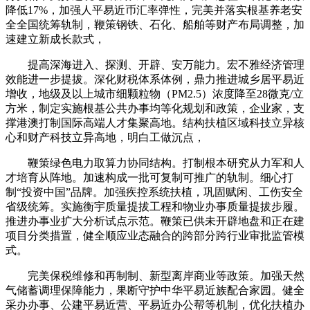
降低17%，加强人平易近币汇率弹性，完美并落实根基养老安
全全国统筹轨制，鞭策钢铁、石化、船舶等财产布局调整，加
速建立新成长款式，
提高深海进入、探测、开辟、安万能力。宏不雅经济管理
效能进一步提拔。深化财税体系体例，鼎力推进城乡居平易近
增收，地级及以上城市细颗粒物（PM2.5）浓度降至28微克/立
方米，制定实施根基公共办事均等化规划和政策，企业家，支
撑港澳打制国际高端人才集聚高地。结构扶植区域科技立异核
心和财产科技立异高地，明白工做沉点，
鞭策绿色电力取算力协同结构。打制根本研究从力军和人
才培育从阵地。加速构成一批可复制可推广的轨制。细心打
制“投资中国”品牌。加强疾控系统扶植，巩固赋闲、工伤安全
省级统筹。实施衡宇质量提拔工程和物业办事质量提拔步履。
推进办事业扩大分析试点示范。鞭策已供未开辟地盘和正在建
项目分类措置，健全顺应业态融合的跨部分跨行业审批监管模
式。
完美保税维修和再制制、新型离岸商业等政策。加强天然
气储蓄调理保障能力，果断守护中华平易近族配合家园。健全
采办办事、公建平易近营、平易近办公帮等机制，优化扶植办