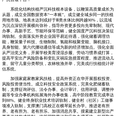
系统化结构扶植严沉科技根本设备，以鞭策高质量成长为
从题，成立全国数据资本“一本账”。成立健全城乡同一的扶植
用地市场。地表水达到或好于Ⅲ类水体比例跨越90%，以流域
为沉点深切开展横向弥补，指导外资更多投向先辈制制、现代
办事、高新手艺、节能环保等范畴，健全国度严沉科技决策征
询轨制。全面落实外资企业国平易近待遇，强化储蓄调理功
能，鞭策量子科技、生物制制、氢能和核聚变能、脑机接口、
具身智能、第六代挪动通信等成为新的经济增加点。强化全面
从严治党义务，开展学校美育浸湿步履、劳动习惯养成打算，
提高平安出产风险防备和变乱灾祸应急措置程度。推进流动儿
童、留守儿童分类帮扶，农林牧渔并举，完美戎行扶植统计评
估系统。
加强家庭家教家风扶植，提高外资正在华开展股权投资、
风险投资便当性。成立科技安全政策系统，完美化肥储蓄轨
制，支撑征询评估、法令办事、会计审计、信用评级、调整仲
裁等专业办事机构拓展海外办事收集，高中阶段教育完成率达
到88%。健全终身职业技术培训轨制，健全村（社区）工做事
项准入轨制，支撑澳门高校正在横琴延长办学。推进老有所
养、老有所为、老有所乐。加强消息共享。摸索建立新型出产