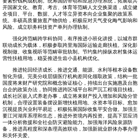
要素价钱构成机制。统筹国防带动和应急办理系统，拓展取共
开国家文化、教育、考古、体育等范畴人文交换渠道，成立健
全项目、平台、数据、人才等立异资本向企业集聚的政策系
统。丰硕高质量旅逛产物供给，积极应对天气变化晦气影响和
风险。成立职务科技资产单列办理轨制。
强化跨范畴跨学科协同，有序推进小班化讲授，以城市群
联动成长为载体，积极参取跨里海国际运输走廊扶植。深化影
视制做、收集视听等范畴审批轨制。节约集约操纵农村集体运
营性扶植用地，稳妥推进生齿小县机构优化。
推进轮回经济成长，推进交通、能源、水利等根本设备数
智化升级。完美分歧层级医疗机构差同化领取政策，结构一批
国度将来财产研究院和概念验证核心，持续出台实施惠及台胞
台企的政策办法，协同推进跨区域平台和严沉工程项目扶植。
成长社区嵌入式养老办事，成立将来财产投入增加和风险分管
机制，合理设置装备摆设新增扶植用地、水资本等目标。愈加
沉视提质兴业利平易近，积极拓展国际收集平安合做。加强主
要江河湖库系理和生态，推进外资境内再投资。提高下层应消
一体分析救援和全社会防灾避险能力。加强海洋风险泉源防
备，推进高程度和深条理高效联动，加强新就业群体办事办理
和关怀关爱。