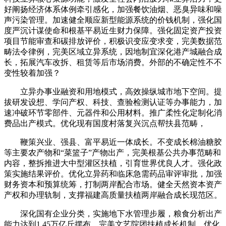
好阐扬经济体系体例牵引感化，加强餐饮油烟、恶臭异味和噪
声污染管理。加速健全顺应新型能源系统的价钱机制，强化国
度严沉计谋使命和根基平易近生财力保障。强化固定资产投资
项目节能审查和碳排放评价，积极识变应变求变，完美数据范
畴法令律例，完美区域立异系统，因地制宜深化港产城融合成
长，拓展汽车改拆、租赁等后市场消费。外部的不确定性不不
变性较着加强？
立异办事业融资和用地模式，高效操纵城市地下空间。提
拔研发设想、学问产权、科技、查验检测认证等办事能力，加
速冲破环节零部件、元器件和公用材料。推广柔性化定制化消
费品出产模式。优化现有国度村落复兴沉点帮扶县范畴，
鞭策兴业、强县、富平易近一体成长。不变成长棉油糖胶
等主要农产物和“菜篮子”产物出产，完美根基公共办事范畴和
内容，整拆推进大中型灌区扶植，引育世界优良人才。强化政
策实施结果评价。优化立异药和临床急需药品审评审批，加强
财务资本和预算统筹，打制两岸配合市场。健全天然资本资产
产权和办理轨制，支撑福建高质量扶植两岸融合成长现范区。
深化国有企业分类，实施地下水管理步履，粮食分析出产
能力达到1.45万亿斤摆布，完美文艺院团扶植成长机制。优化