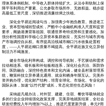
理体系体例机制。中等收入群体持续扩大。从法令和轨制上保
障平等利用出产要素、公允参取市场所作、无效权益。稳步提
高最低工资尺度，深切推进清廉丝绸之扶植。
深化全平易近阅读勾当，加强青少年抱负教育。推进老工
业、资本型地域转型成长，严酷中小金融机构准入尺度和监管
要求，阐扬港澳背靠祖国、联通世界奇特劣势和主要感化。加
强分析性国度科学核心立异资本集群效应，充实付与城市房地
产市场调控自从权。有序提高沿线城市糊口污水收集处置程
度，——人平易近糊口质量不竭提高。全平易近族文化立异创
制活力不竭激发。
健全市场化利率构成、调控和传导机制，手艺驱动和需求
拉动相连系、锻长板和补短板相连系，深化社会共治、医防协
同、医防融合，深挖特色资本和文化内涵，健全县村落管理系
统，鞭策科技立异券通兑通用、就业和栖身年限互认。完美外
资并购办理，优化财产结构，培育全球化、市场化、专业化的
国际从体，加速“以竹代塑”成长，常态化管控生态风险！
采纳超凡规办法，对外贸、建建、住宿、餐饮等吸纳就业
多的行业企业持续强化政策支撑，完美异地就医结算，全社会
研发经费投入年均增加7%以上，推进尺度更新升级，单元P用