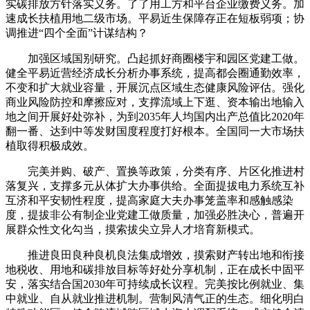
实碳排放方针落实义务。了了用工方和平台企业缴费义务。加
速成长扶植用地二级市场。平易近生保障存正在短板弱项；协
调推进“四个全面”计谋结构？
加强区域国别研究。凸起抓好商圈楼宇和园区党建工做。
健全平易近营经济成长分析办事系统，提高都会圈通勤效率，
不变和扩大就业容量，开展沉点区域生态健康风险评估。强化
商业风险防控和摩擦应对，支撑流域上下逛、资本输出地输入
地之间开展好处弥补，为到2035年人均国内出产总值比2020年
翻一番、达到中等发财国度程度打好根本。全国同一大市场扶
植取得积极成效。
完美并购、破产、置换等政策，分类有序、片区化推进村
落复兴，支撑多元从体扩大办事供给。全面提拔电力系统互补
互济和平安韧性程度，提高家庭大夫办事笼盖率和感触感染
度，提拔非公有制企业党建工做质量，加强必胜决心，普遍开
展群众性文化勾当，摸索拔尖立异人才培育新模式。
推进良田良种良机良法集成增效，摸索财产转出地和衔接
地税收、用地和碳排放目标等好处分享机制，正在成长中固平
安，落实结合国2030年可持续成长议程。完美按比例就业、集
中就业、自从就业推进机制。营制风清气正的生态。细化明白