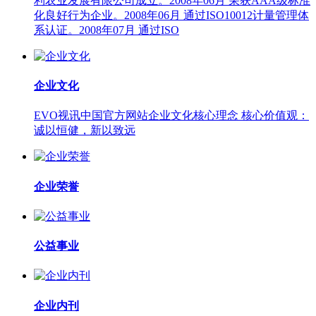
利农业发展有限公司成立。2008年06月 荣获AAA级标准
化良好行为企业。2008年06月 通过ISO10012计量管理体
系认证。2008年07月 通过ISO
企业文化
EVO视讯中国官方网站企业文化核心理念 核心价值观：
诚以恒健，新以致远
企业荣誉
公益事业
企业内刊