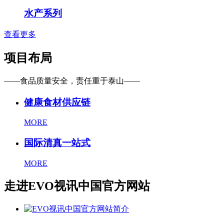
水产系列
查看更多
项目布局
——食品质量安全，责任重于泰山——
健康食材供应链
MORE
国际清真一站式
MORE
走进EVO视讯中国官方网站