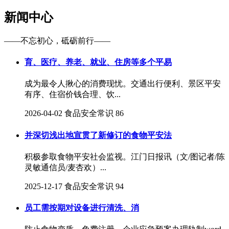
新闻中心
——不忘初心，砥砺前行——
育、医疗、养老、就业、住房等多个平易
成为最令人揪心的消费现忧。交通出行便利、景区平安
有序、住宿价钱合理、饮...
2026-04-02
食品安全常识
86
并深切浅出地宣贯了新修订的食物平安法
积极参取食物平安社会监视。江门日报讯（文/图记者/陈
灵敏通信员/麦杏欢）...
2025-12-17
食品安全常识
94
员工需按期对设备进行清洗、消